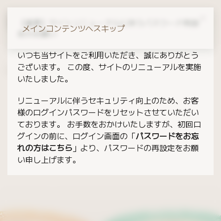
【重要】サイトリニューアルに伴うパスワード再設
メインコンテンツへスキップ
定のお願い
いつも当サイトをご利用いただき、誠にありがとう
トップページ
製品情報
form•Z
ございます。 この度、サイトのリニューアルを実施
RenderZone
いたしました。
RenderZone
リニューアルに伴うセキュリティ向上のため、お客
様のログインパスワードをリセットさせていただい
ております。 お手数をおかけいたしますが、初回ロ
グインの前に、ログイン画面の「
パスワードをお忘
れの方はこちら
」より、パスワードの再設定をお願
い申し上げます。