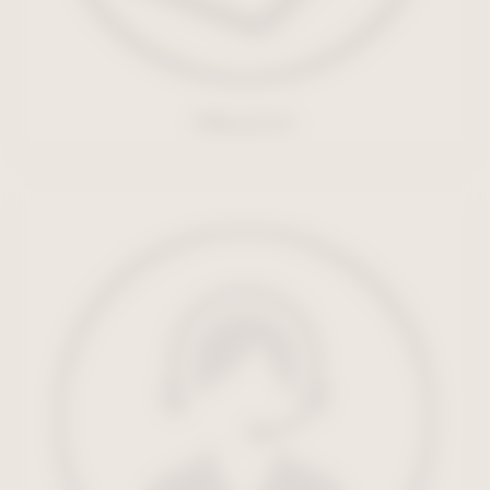
ドキュメント