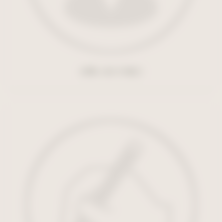
お問い合わせ窓口