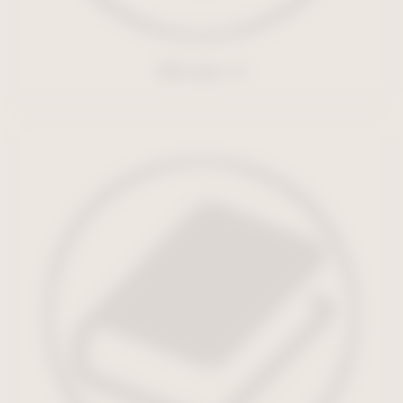
ダウンロード