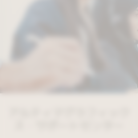
アルティマグラフィック
ス・サポートセンター