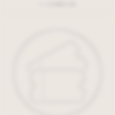
よくある質問と回答