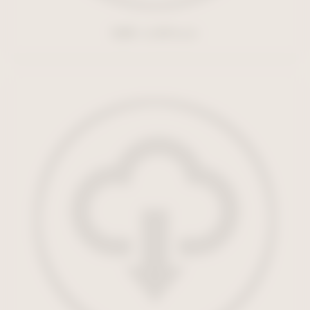
サポートチケット