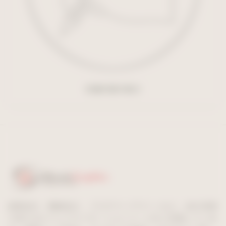
各種申請手続き
建築設計、機械設計、プロダクトデザインなど、設計業務
で使えるビジュアライゼーションツールをご用意していま